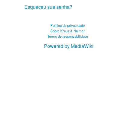
Esqueceu sua senha?
Política de privacidade
Sobre Kraus & Naimer
Termo de responsabilidade
Powered by MediaWiki