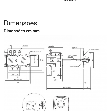
Dimensões
Dimensões em mm