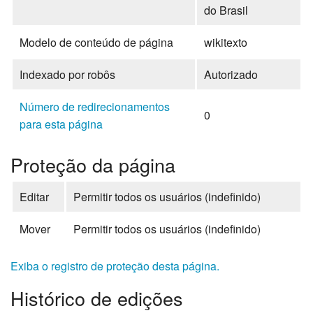
do Brasil
Modelo de conteúdo de página
wikitexto
Indexado por robôs
Autorizado
Número de redirecionamentos
0
para esta página
Proteção da página
Editar
Permitir todos os usuários (indefinido)
Mover
Permitir todos os usuários (indefinido)
Exiba o registro de proteção desta página.
Histórico de edições