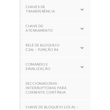
CHAVES DE
TRANSFERÊNCIA
CHAVE DE
ATERRAMENTO
RELÉ DE BLOQUEIO
C26L – FUNÇÃO 86
COMANDO E
SINALIZAÇÃO
SECCIONADORAS-
INTERRUPTORAS PARA
CORRENTE CONTÍNUA
CHAVE DE BLOQUEIO LOCAL –