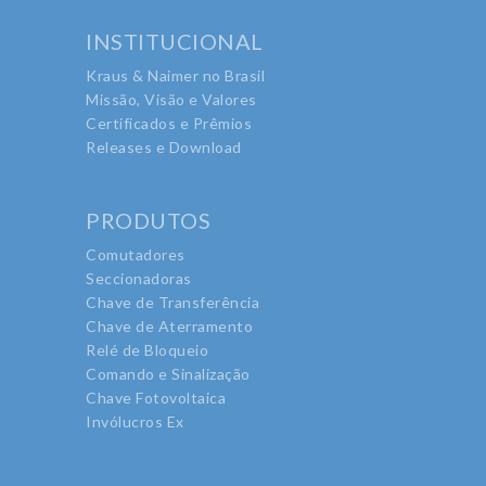
INSTITUCIONAL
Kraus & Naimer no Brasil
Missão, Visão e Valores
Certificados e Prêmios
Releases e Download
PRODUTOS
Comutadores
Seccionadoras
Chave de Transferência
Chave de Aterramento
Relé de Bloqueio
Comando e Sinalização
Chave Fotovoltaica
Invólucros Ex