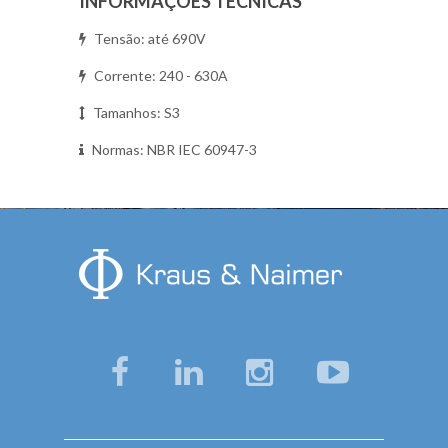
INFORMAÇÕES TÉCNICAS
Tensão: até 690V
Corrente: 240 - 630A
Tamanhos: S3
Normas: NBR IEC 60947-3