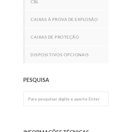
CBL
CAIXAS À PROVA DE EXPLOSÃO
CAIXAS DE PROTEÇÃO
DISPOSITIVOS OPCIONAIS
PESQUISA