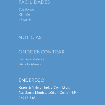
FACILIDADES
Catálogos
KNInfo
eSwitch
NOTÍCIAS
ONDE ENCONTRAR
Representantes
Distribuidores
ENDEREÇO
Kraus & Naimer Ind. e Com. Ltda.
Rua Santa Mônica, 1061 – Cotia – SP –
06715-865