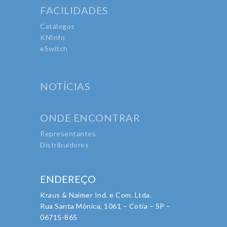
FACILIDADES
Catálogos
KNInfo
eSwitch
NOTÍCIAS
ONDE ENCONTRAR
Representantes
Distribuidores
ENDEREÇO
Kraus & Naimer Ind. e Com. Ltda.
Rua Santa Mônica, 1061 – Cotia – SP –
06715-865