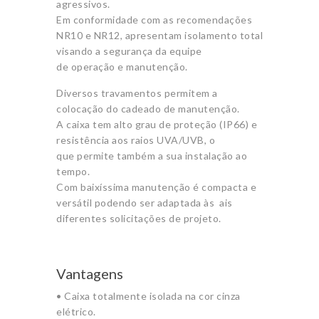
agressivos.
Em conformidade com as recomendações
NR10 e NR12, apresentam isolamento total
visando a segurança da equipe
de operação e manutenção.
Diversos travamentos permitem a
colocação do cadeado de manutenção.
A caixa tem alto grau de proteção (IP66) e
resistência aos raios UVA/UVB, o
que permite também a sua instalação ao
tempo.
Com baixíssima manutenção é compacta e
versátil podendo ser adaptada às ais
diferentes solicitações de projeto.
Vantagens
• Caixa totalmente isolada na cor cinza
elétrico.