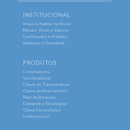
INSTITUCIONAL
Kraus & Naimer no Brasil
Missão, Visão e Valores
Certificados e Prêmios
Releases e Download
PRODUTOS
Comutadores
Seccionadoras
Chave de Transferência
Chave de Aterramento
Relé de Bloqueio
Comando e Sinalização
Chave Fotovoltaica
Invólucros Ex