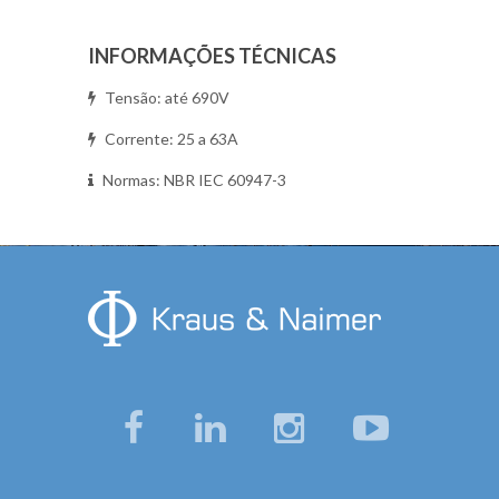
INFORMAÇÕES TÉCNICAS
Tensão: até 690V
Corrente: 25 a 63A
Normas: NBR IEC 60947-3