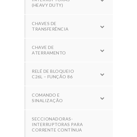
(HEAVY DUTY)
CHAVES DE
TRANSFERÊNCIA
CHAVE DE
ATERRAMENTO
RELÉ DE BLOQUEIO
C26L – FUNÇÃO 86
COMANDO E
SINALIZAÇÃO
SECCIONADORAS-
INTERRUPTORAS PARA
CORRENTE CONTÍNUA