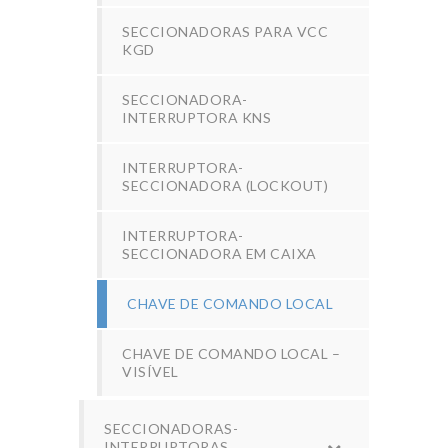
SECCIONADORAS PARA VCC
KGD
SECCIONADORA-
INTERRUPTORA KNS
INTERRUPTORA-
SECCIONADORA (LOCKOUT)
INTERRUPTORA-
SECCIONADORA EM CAIXA
CHAVE DE COMANDO LOCAL
CHAVE DE COMANDO LOCAL –
VISÍVEL
SECCIONADORAS-
INTERRUPTORAS