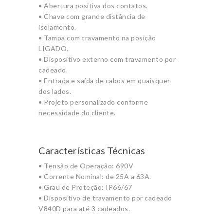
• Abertura positiva dos contatos.
• Chave com grande distância de
isolamento.
• Tampa com travamento na posição
LIGADO.
• Dispositivo externo com travamento por
cadeado.
• Entrada e saída de cabos em quaisquer
dos lados.
• Projeto personalizado conforme
necessidade do cliente.
Características Técnicas
• Tensão de Operação: 690V
• Corrente Nominal: de 25A a 63A.
• Grau de Proteção: IP66/67
• Dispositivo de travamento por cadeado
V840D para até 3 cadeados.