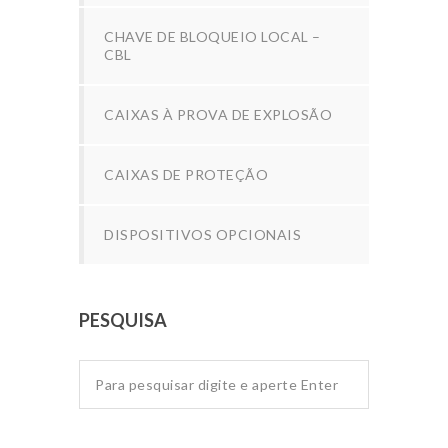
CHAVE DE BLOQUEIO LOCAL –
CBL
CAIXAS À PROVA DE EXPLOSÃO
CAIXAS DE PROTEÇÃO
DISPOSITIVOS OPCIONAIS
PESQUISA