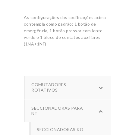
As configurações das codificações acima
contempla como padrão: 1 botão de
emergência, 1 botão pressor com lente
verde e 1 bloco de contatos auxiliares
(1NA+1NF)
COMUTADORES
ROTATIVOS
SECCIONADORAS PARA
BT
SECCIONADORAS KG