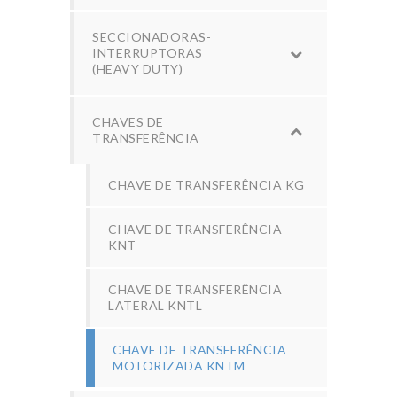
SECCIONADORAS-
INTERRUPTORAS
(HEAVY DUTY)
CHAVES DE
TRANSFERÊNCIA
CHAVE DE TRANSFERÊNCIA KG
CHAVE DE TRANSFERÊNCIA
KNT
CHAVE DE TRANSFERÊNCIA
LATERAL KNTL
CHAVE DE TRANSFERÊNCIA
MOTORIZADA KNTM