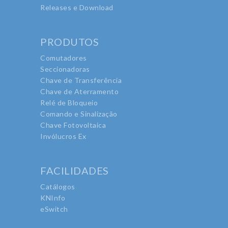
Releases e Download
PRODUTOS
Comutadores
Seccionadoras
Chave de Transferência
Chave de Aterramento
Relé de Bloqueio
Comando e Sinalização
Chave Fotovoltaica
Invólucros Ex
FACILIDADES
Catálogos
KNInfo
eSwitch