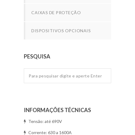
CAIXAS DE PROTEÇÃO
DISPOSITIVOS OPCIONAIS
PESQUISA
INFORMAÇÕES TÉCNICAS
Tensão: até 690V
Corrente: 630 a 1600A