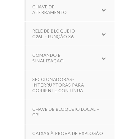
CHAVE DE
ATERRAMENTO
RELÉ DE BLOQUEIO
C26L – FUNÇÃO 86
COMANDO E
SINALIZAÇÃO
SECCIONADORAS-
INTERRUPTORAS PARA
CORRENTE CONTÍNUA
CHAVE DE BLOQUEIO LOCAL –
CBL
CAIXAS À PROVA DE EXPLOSÃO