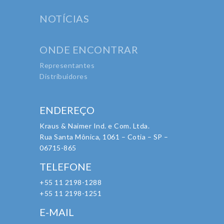
NOTÍCIAS
ONDE ENCONTRAR
Representantes
Distribuidores
ENDEREÇO
Kraus & Naimer Ind. e Com. Ltda.
Rua Santa Mônica, 1061 – Cotia – SP –
06715-865
TELEFONE
+55 11 2198-1288
+55 11 2198-1251
E-MAIL