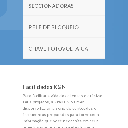
SECCIONADORAS
RELÉ DE BLOQUEIO
CHAVE FOTOVOLTAICA
Facilidades K&N
Para facilitar a vida dos clientes e otimizar
seus projetos, a Kraus & Naimer
disponibiliza uma série de conteúdos e
ferramentas preparados para fornecer a
informação que você necessita em seus
projetos que te ajudam a identificar o