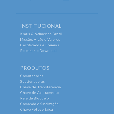
INSTITUCIONAL
Kraus & Naimer no Brasil
Missão, Visão e Valores
Certificados e Prêmios
Releases e Download
PRODUTOS
Comutadores
Seccionadoras
Chave de Transferência
Chave de Aterramento
Relé de Bloqueio
Comando e Sinalização
Chave Fotovoltaica