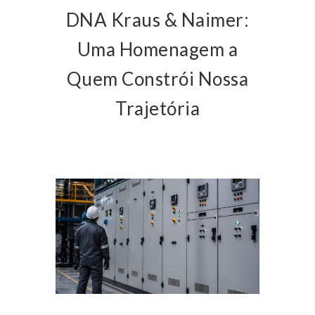
DNA Kraus & Naimer:
Uma Homenagem a
Quem Constrói Nossa
Trajetória