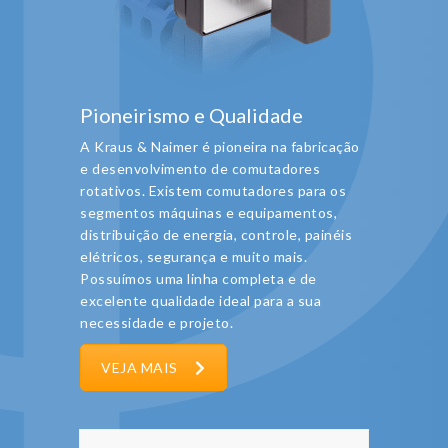
Pioneirismo e Qualidade
A Kraus & Naimer é pioneira na fabricação
e desenvolvimento de comutadores
rotativos. Existem comutadores para os
segmentos máquinas e equipamentos,
distribuição de energia, controle, painéis
elétricos, segurança e muito mais.
Possuímos uma linha completa e de
excelente qualidade ideal para a sua
necessidade e projeto.
VEJA MAIS