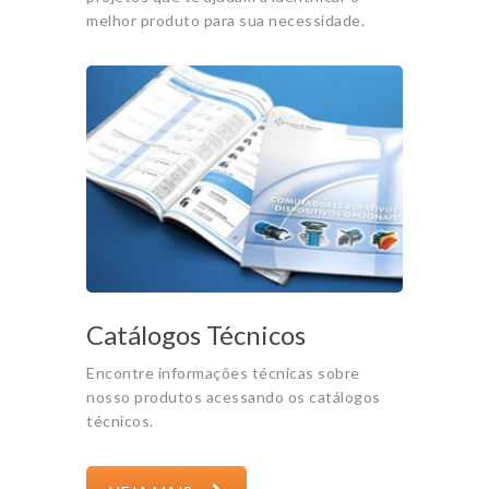
melhor produto para sua necessidade.
Catálogos Técnicos
Encontre informações técnicas sobre
nosso produtos acessando os catálogos
técnicos.