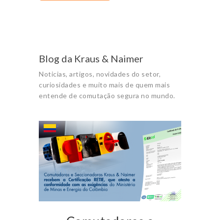
Blog da Kraus & Naimer
Noticias, artigos, novidades do setor,
curiosidades e muito mais de quem mais
entende de comutação segura no mundo.