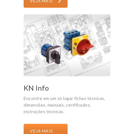
VEJA MAIS
KN Info
Encontre em um só lugar fichas técnicas,
dimensões, manuais, certificados,
instruções técnicas.
VEJA MAIS