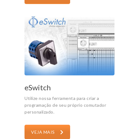
eSwitch
Utilize nossa ferramenta para criar a
programação de seu próprio comutador
personalizado.
VEJA MAIS