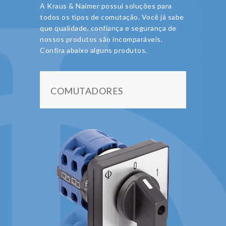
A Kraus & Naimer possui soluções para
todos os tipos de comutação. Você já sabe
que qualidade, confiança e segurança de
nossos produtos são incomparáveis.
Confira abaixo alguns produtos.
COMUTADORES