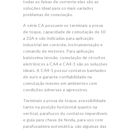
todas as faixas de corrente elas são as
soluções ideal para os mais variados
problemas de comutação.
A série CA possuem os terminais a prova
de toque, capacidade de comutação de 10
a 32A e são indicadas para aplicação
industrial em controle, instrumentação e
comando de motores. Para aplicação
baixíssima tensão, comutação de circuitos
eletrônicos a CA4 e CA4-1 são as soluções
ideais. A CA4-1 possui contatos banhados
de ouro e garante confiabilidade na
comutação mesmo em ambientes com
condições adversas e agressivos.
Terminais a prova de toque, acessibilidade
tanto na posição horizontal quanto na
vertical, parafusos do contatos imperdíveis
e guia para chave de fenda, para uso com
parafusadeira automática, são algumas das