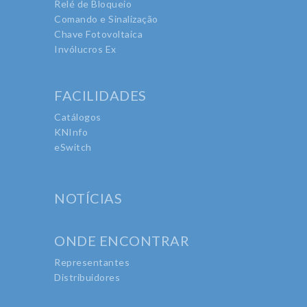
Relé de Bloqueio
Comando e Sinalização
Chave Fotovoltaica
Invólucros Ex
FACILIDADES
Catálogos
KNInfo
eSwitch
NOTÍCIAS
ONDE ENCONTRAR
Representantes
Distribuidores