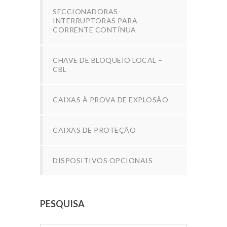
SECCIONADORAS-
INTERRUPTORAS PARA
CORRENTE CONTÍNUA
CHAVE DE BLOQUEIO LOCAL –
CBL
CAIXAS À PROVA DE EXPLOSÃO
CAIXAS DE PROTEÇÃO
DISPOSITIVOS OPCIONAIS
PESQUISA