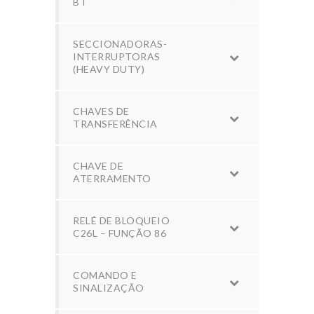
BT
SECCIONADORAS-
INTERRUPTORAS
(HEAVY DUTY)
CHAVES DE
TRANSFERÊNCIA
CHAVE DE
ATERRAMENTO
RELÉ DE BLOQUEIO
C26L – FUNÇÃO 86
COMANDO E
SINALIZAÇÃO