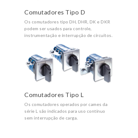
Comutadores Tipo D
Os comutadores tipo DH, DHR, DK e DKR
podem ser usados para controle,
instrumentação e interrupção de circuitos.
Comutadores Tipo L
Os comutadores operados por cames da
série L são indicados para uso contínuo
sem interrupção de carga.