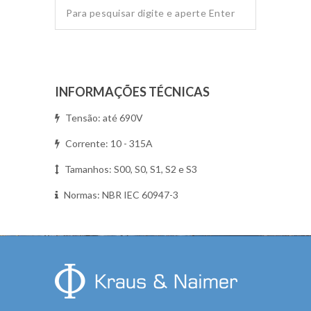
INFORMAÇÕES TÉCNICAS
Tensão: até 690V
Corrente: 10 - 315A
Tamanhos: S00, S0, S1, S2 e S3
Normas: NBR IEC 60947-3