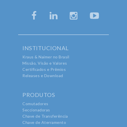
INSTITUCIONAL
Kraus & Naimer no Brasil
Missão, Visão e Valores
Certificados e Prêmios
Releases e Download
PRODUTOS
Comutadores
Seccionadoras
Chave de Transferência
Chave de Aterramento