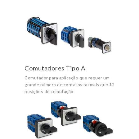
Comutadores Tipo A
Comutador para aplicação que requer um
grande número de contatos ou mais que 12
posições de comutação.