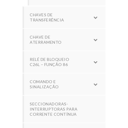
CHAVES DE
TRANSFERÊNCIA
CHAVE DE
ATERRAMENTO
RELÉ DE BLOQUEIO
C26L – FUNÇÃO 86
COMANDO E
SINALIZAÇÃO
SECCIONADORAS-
INTERRUPTORAS PARA
CORRENTE CONTÍNUA