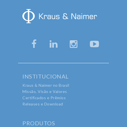
INSTITUCIONAL
Kraus & Naimer no Brasil
Missão, Visão e Valores
Certificados e Prêmios
Releases e Download
PRODUTOS