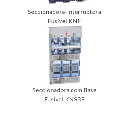
Seccionadora-Interruptora
Fusível KNF
Seccionadora com Base
Fusível KNSBF