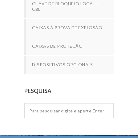
CHAVE DE BLOQUEIO LOCAL –
CBL
CAIXAS À PROVA DE EXPLOSÃO
CAIXAS DE PROTEÇÃO
DISPOSITIVOS OPCIONAIS
PESQUISA