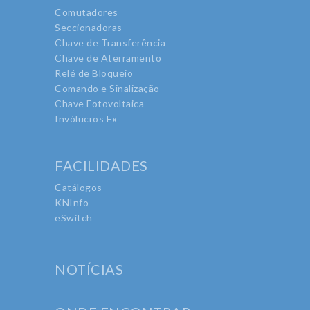
Comutadores
Seccionadoras
Chave de Transferência
Chave de Aterramento
Relé de Bloqueio
Comando e Sinalização
Chave Fotovoltaica
Invólucros Ex
FACILIDADES
Catálogos
KNInfo
eSwitch
NOTÍCIAS