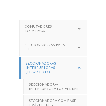
COMUTADORES
ROTATIVOS
SECCIONADORAS PARA
BT
SECCIONADORAS-
INTERRUPTORAS
(HEAVY DUTY)
SECCIONADORA-
INTERRUPTORA FUSÍVEL KNF
SECCIONADORA COM BASE
FUSÍVEL KNSBF