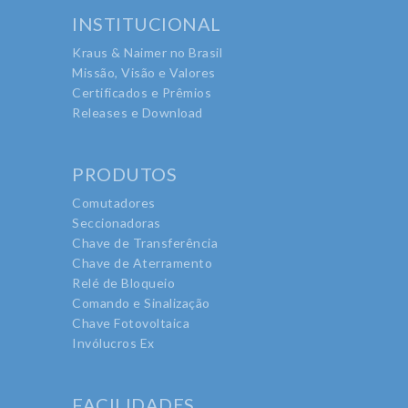
INSTITUCIONAL
Kraus & Naimer no Brasil
Missão, Visão e Valores
Certificados e Prêmios
Releases e Download
PRODUTOS
Comutadores
Seccionadoras
Chave de Transferência
Chave de Aterramento
Relé de Bloqueio
Comando e Sinalização
Chave Fotovoltaica
Invólucros Ex
FACILIDADES