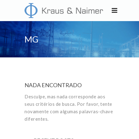
MG
NADA ENCONTRADO
Desculpe, mas nada corresponde aos
seus critérios de busca. Por favor, tente
novamente com algumas palavras-chave
diferentes.