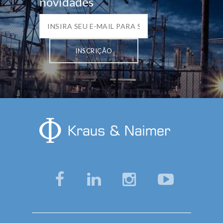
novidades