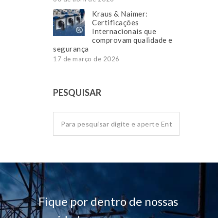
Kraus & Naimer:
Certificações
Internacionais que
comprovam qualidade e
segurança
17 de março de 2026
PESQUISAR
Fique por dentro de nossas