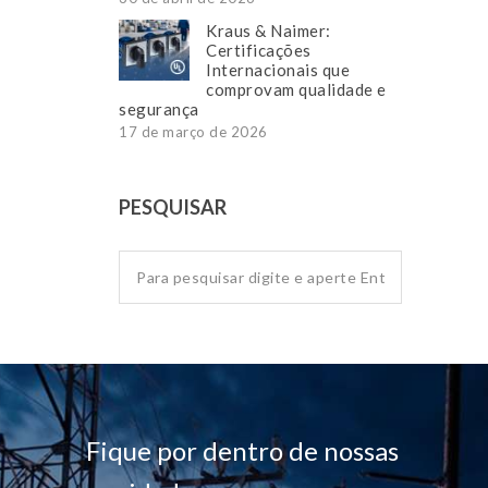
Kraus & Naimer:
Certificações
Internacionais que
comprovam qualidade e
segurança
17 de março de 2026
PESQUISAR
Fique por dentro de nossas