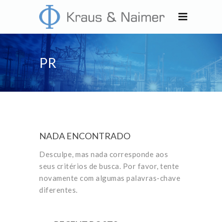
PR
NADA ENCONTRADO
Desculpe, mas nada corresponde aos
seus critérios de busca. Por favor, tente
novamente com algumas palavras-chave
diferentes.