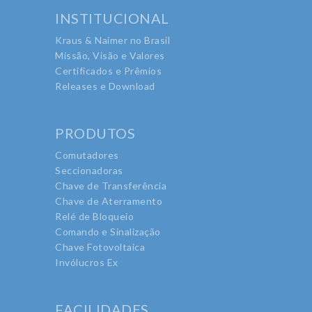
INSTITUCIONAL
Kraus & Naimer no Brasil
Missão, Visão e Valores
Certificados e Prêmios
Releases e Download
PRODUTOS
Comutadores
Seccionadoras
Chave de Transferência
Chave de Aterramento
Relé de Bloqueio
Comando e Sinalização
Chave Fotovoltaica
Invólucros Ex
FACILIDADES