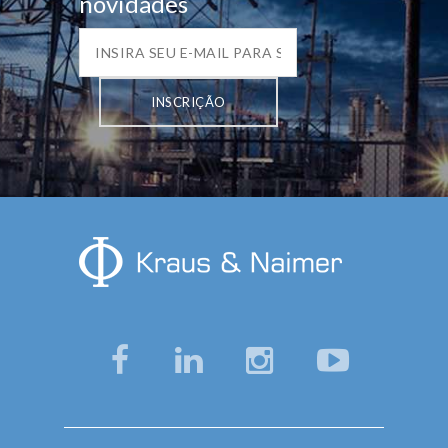
novidades