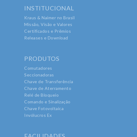
INSTITUCIONAL
Kraus & Naimer no Brasil
Missão, Visão e Valores
Certificados e Prêmios
Releases e Download
PRODUTOS
Comutadores
Seccionadoras
Chave de Transferência
Chave de Aterramento
Relé de Bloqueio
Comando e Sinalização
Chave Fotovoltaica
Invólucros Ex
FACILIDADES