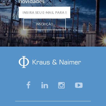
novidades