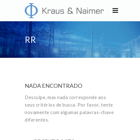
RR
NADA ENCONTRADO
Desculpe, mas nada corresponde aos
seus critérios de busca. Por favor, tente
novamente com algumas palavras-chave
diferentes.