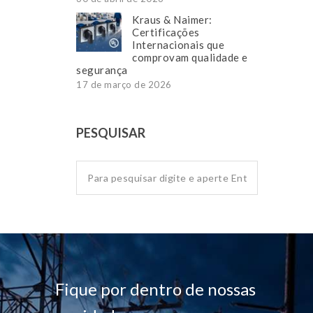
Kraus & Naimer:
Certificações
Internacionais que
comprovam qualidade e
segurança
17 de março de 2026
PESQUISAR
Fique por dentro de nossas