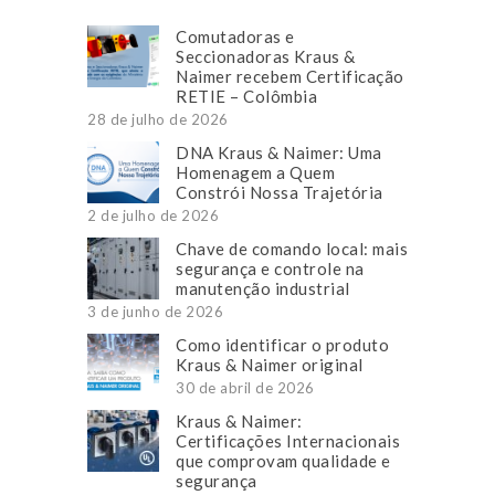
Comutadoras e
Seccionadoras Kraus &
Naimer recebem Certificação
RETIE – Colômbia
28 de julho de 2026
DNA Kraus & Naimer: Uma
Homenagem a Quem
Constrói Nossa Trajetória
2 de julho de 2026
Chave de comando local: mais
segurança e controle na
manutenção industrial
3 de junho de 2026
Como identificar o produto
Kraus & Naimer original
30 de abril de 2026
Kraus & Naimer:
Certificações Internacionais
que comprovam qualidade e
segurança