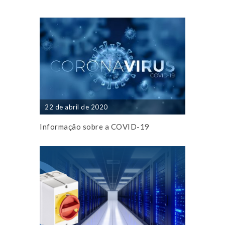
22 de abril de 2020
Informação sobre a COVID-19