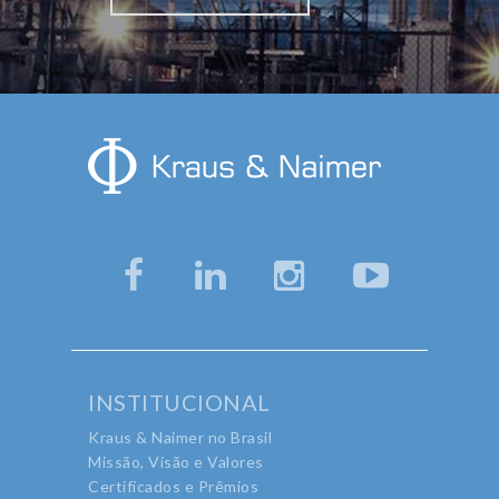
INSTITUCIONAL
Kraus & Naimer no Brasil
Missão, Visão e Valores
Certificados e Prêmios