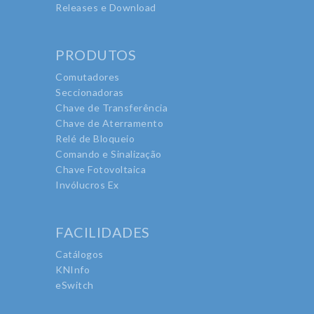
Releases e Download
PRODUTOS
Comutadores
Seccionadoras
Chave de Transferência
Chave de Aterramento
Relé de Bloqueio
Comando e Sinalização
Chave Fotovoltaica
Invólucros Ex
FACILIDADES
Catálogos
KNInfo
eSwitch