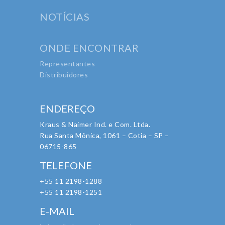
NOTÍCIAS
ONDE ENCONTRAR
Representantes
Distribuidores
ENDEREÇO
Kraus & Naimer Ind. e Com. Ltda.
Rua Santa Mônica, 1061 – Cotia – SP –
06715-865
TELEFONE
+55 11 2198-1288
+55 11 2198-1251
E-MAIL