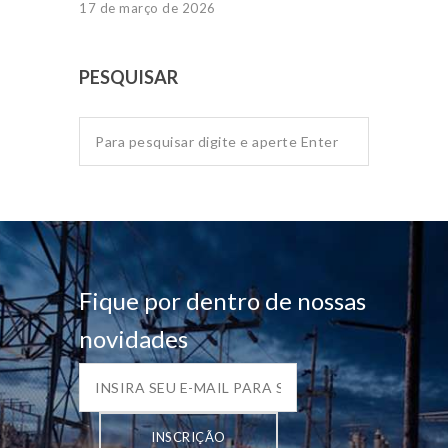
17 de março de 2026
PESQUISAR
Fique por dentro de nossas
novidades