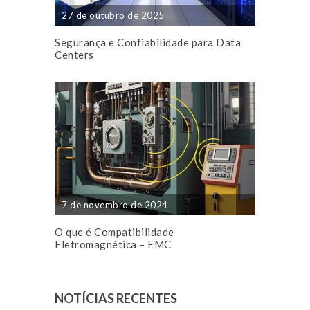
27 de outubro de 2025
Segurança e Confiabilidade para Data
Centers
7 de novembro de 2024
O que é Compatibilidade
Eletromagnética – EMC
NOTÍCIAS RECENTES