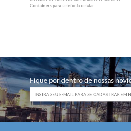
Containers para telefonia celular
Fique por dentro de nossas novi