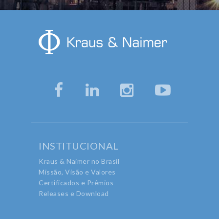
INSTITUCIONAL
Kraus & Naimer no Brasil
Missão, Visão e Valores
Certificados e Prêmios
Releases e Download