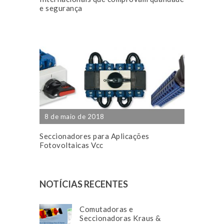
e segurança
8 de maio de 2018
Seccionadores para Aplicações
Fotovoltaicas Vcc
NOTÍCIAS RECENTES
Comutadoras e
Seccionadoras Kraus &