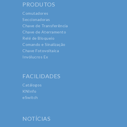
PRODUTOS
Comutadores
Seccionadoras
Chave de Transferência
Chave de Aterramento
Relé de Bloqueio
Comando e Sinalização
Chave Fotovoltaica
Invólucros Ex
FACILIDADES
Catálogos
KNInfo
eSwitch
NOTÍCIAS