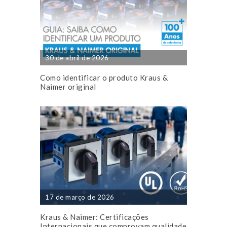
30 de abril de 2026
Como identificar o produto Kraus &
Naimer original
17 de março de 2026
Kraus & Naimer: Certificações
Internacionais que comprovam qualidade