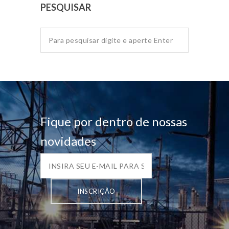
PESQUISAR
Fique por dentro de nossas
novidades