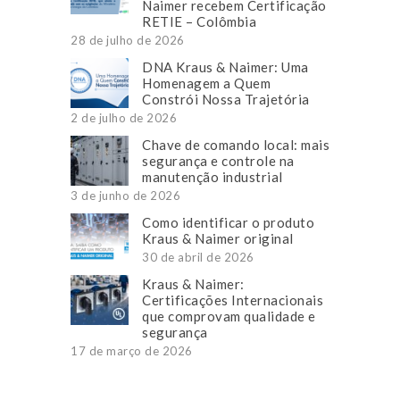
Naimer recebem Certificação
RETIE – Colômbia
28 de julho de 2026
DNA Kraus & Naimer: Uma
Homenagem a Quem
Constrói Nossa Trajetória
2 de julho de 2026
Chave de comando local: mais
segurança e controle na
manutenção industrial
3 de junho de 2026
Como identificar o produto
Kraus & Naimer original
30 de abril de 2026
Kraus & Naimer:
Certificações Internacionais
que comprovam qualidade e
segurança
17 de março de 2026