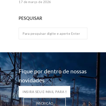
17 de março de 2026
PESQUISAR
Fique por dentro de nossas
novidades