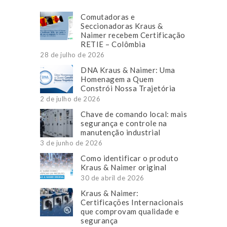
Comutadoras e
Seccionadoras Kraus &
Naimer recebem Certificação
RETIE – Colômbia
28 de julho de 2026
DNA Kraus & Naimer: Uma
Homenagem a Quem
Constrói Nossa Trajetória
2 de julho de 2026
Chave de comando local: mais
segurança e controle na
manutenção industrial
3 de junho de 2026
Como identificar o produto
Kraus & Naimer original
30 de abril de 2026
Kraus & Naimer:
Certificações Internacionais
que comprovam qualidade e
segurança