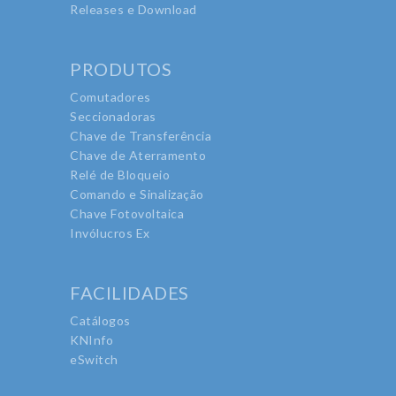
Releases e Download
PRODUTOS
Comutadores
Seccionadoras
Chave de Transferência
Chave de Aterramento
Relé de Bloqueio
Comando e Sinalização
Chave Fotovoltaica
Invólucros Ex
FACILIDADES
Catálogos
KNInfo
eSwitch