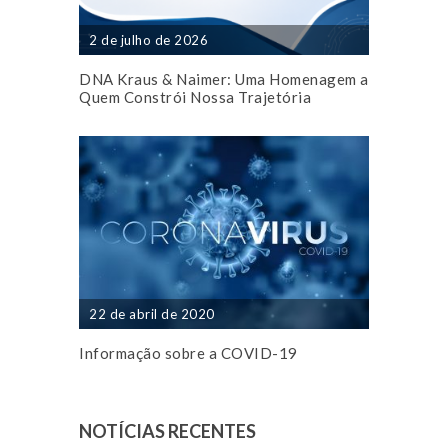
2 de julho de 2026
DNA Kraus & Naimer: Uma Homenagem a
Quem Constrói Nossa Trajetória
22 de abril de 2020
Informação sobre a COVID-19
NOTÍCIAS RECENTES