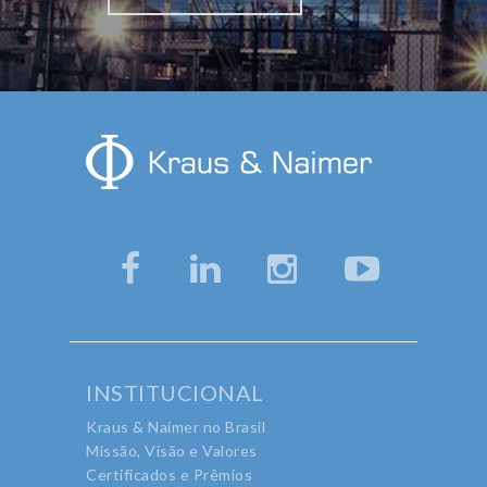
INSTITUCIONAL
Kraus & Naimer no Brasil
Missão, Visão e Valores
Certificados e Prêmios