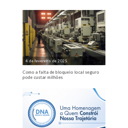
4 de fevereiro de 2025
Como a falta de bloqueio local seguro
pode custar milhões