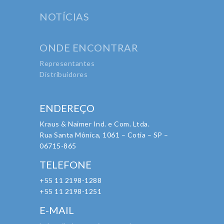
NOTÍCIAS
ONDE ENCONTRAR
Representantes
Distribuidores
ENDEREÇO
Kraus & Naimer Ind. e Com. Ltda.
Rua Santa Mônica, 1061 – Cotia – SP –
06715-865
TELEFONE
+55 11 2198-1288
+55 11 2198-1251
E-MAIL