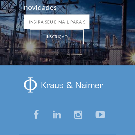
novidades