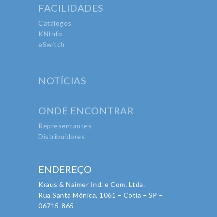
FACILIDADES
Catálogos
KNInfo
eSwitch
NOTÍCIAS
ONDE ENCONTRAR
Representantes
Distribuidores
ENDEREÇO
Kraus & Naimer Ind. e Com. Ltda.
Rua Santa Mônica, 1061 – Cotia – SP –
06715-865