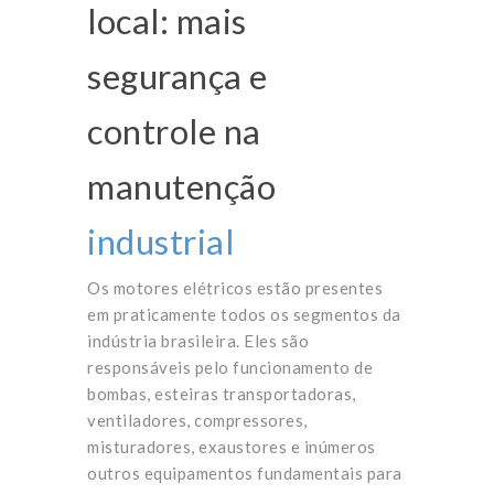
local: mais
segurança e
controle na
manutenção
industrial
Os motores elétricos estão presentes
em praticamente todos os segmentos da
indústria brasileira. Eles são
responsáveis pelo funcionamento de
bombas, esteiras transportadoras,
ventiladores, compressores,
misturadores, exaustores e inúmeros
outros equipamentos fundamentais para