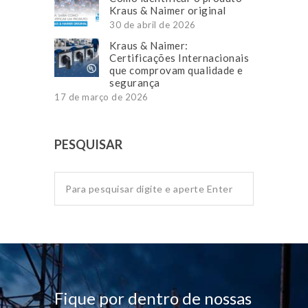
Kraus & Naimer original
30 de abril de 2026
Kraus & Naimer:
Certificações Internacionais
que comprovam qualidade e
segurança
17 de março de 2026
PESQUISAR
Fique por dentro de nossas