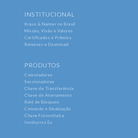
INSTITUCIONAL
Kraus & Naimer no Brasil
Missão, Visão e Valores
Certificados e Prêmios
Releases e Download
PRODUTOS
Comutadores
Seccionadoras
Chave de Transferência
Chave de Aterramento
Relé de Bloqueio
Comando e Sinalização
Chave Fotovoltaica
Invólucros Ex