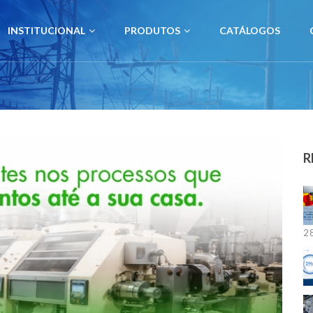
INSTITUCIONAL
PRODUTOS
CATÁLOGOS
R
28