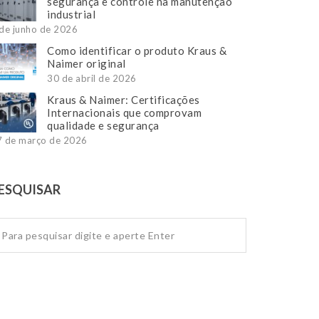
segurança e controle na manutenção
industrial
de junho de 2026
Como identificar o produto Kraus &
Naimer original
30 de abril de 2026
Kraus & Naimer: Certificações
Internacionais que comprovam
qualidade e segurança
7 de março de 2026
ESQUISAR