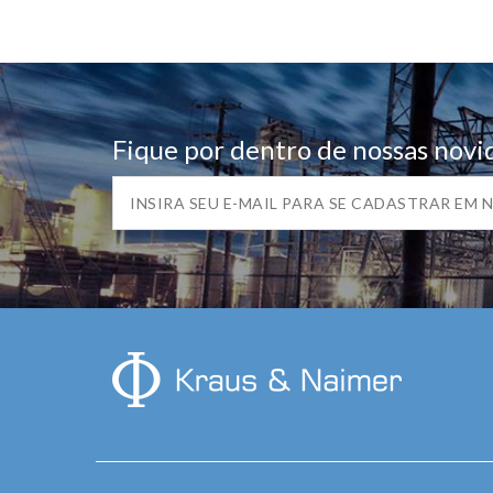
Fique por dentro de nossas novi