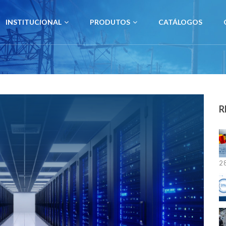
INSTITUCIONAL
PRODUTOS
CATÁLOGOS
R
28