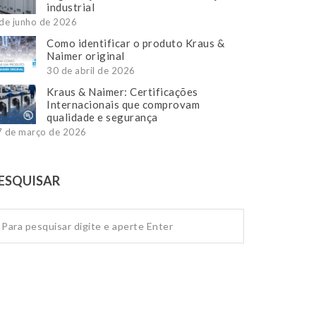
industrial
de junho de 2026
Como identificar o produto Kraus &
Naimer original
30 de abril de 2026
Kraus & Naimer: Certificações
Internacionais que comprovam
qualidade e segurança
7 de março de 2026
ESQUISAR