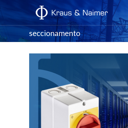
seccionamento