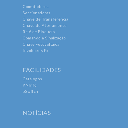
Comutadores
Seccionadoras
Chave de Transferência
Chave de Aterramento
Relé de Bloqueio
Comando e Sinalização
Chave Fotovoltaica
Invólucros Ex
FACILIDADES
Catálogos
KNInfo
eSwitch
NOTÍCIAS