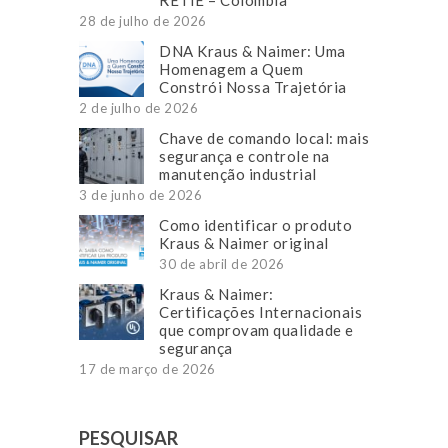
28 de julho de 2026
DNA Kraus & Naimer: Uma
Homenagem a Quem
Constrói Nossa Trajetória
2 de julho de 2026
Chave de comando local: mais
segurança e controle na
manutenção industrial
3 de junho de 2026
Como identificar o produto
Kraus & Naimer original
30 de abril de 2026
Kraus & Naimer:
Certificações Internacionais
que comprovam qualidade e
segurança
17 de março de 2026
PESQUISAR