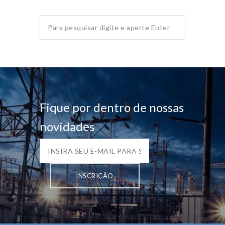
Fique por dentro de nossas
novidades