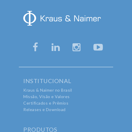
INSTITUCIONAL
Kraus & Naimer no Brasil
Missão, Visão e Valores
Certificados e Prêmios
Releases e Download
PRODUTOS