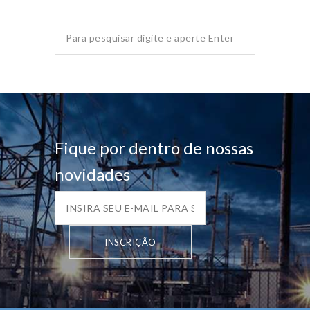
Fique por dentro de nossas
novidades