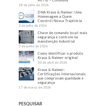
28 de julho de 2026
DNA Kraus & Naimer: Uma
Homenagem a Quem
Constrói Nossa Trajetória
2 de julho de 2026
Chave de comando local: mais
segurança e controle na
manutenção industrial
3 de junho de 2026
Como identificar o produto
Kraus & Naimer original
30 de abril de 2026
Kraus & Naimer:
Certificações Internacionais
que comprovam qualidade e
segurança
17 de março de 2026
PESQUISAR