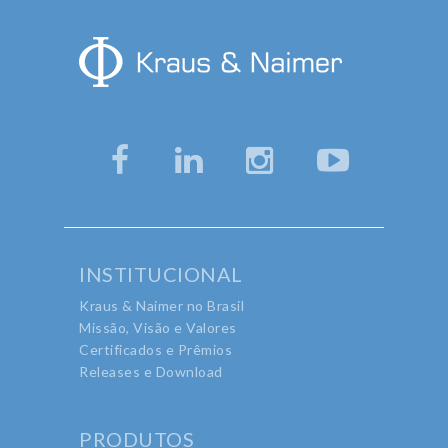
INSTITUCIONAL
Kraus & Naimer no Brasil
Missão, Visão e Valores
Certificados e Prêmios
Releases e Download
PRODUTOS