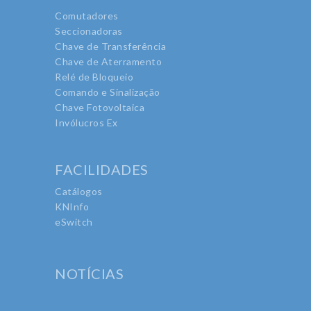
Comutadores
Seccionadoras
Chave de Transferência
Chave de Aterramento
Relé de Bloqueio
Comando e Sinalização
Chave Fotovoltaica
Invólucros Ex
FACILIDADES
Catálogos
KNInfo
eSwitch
NOTÍCIAS